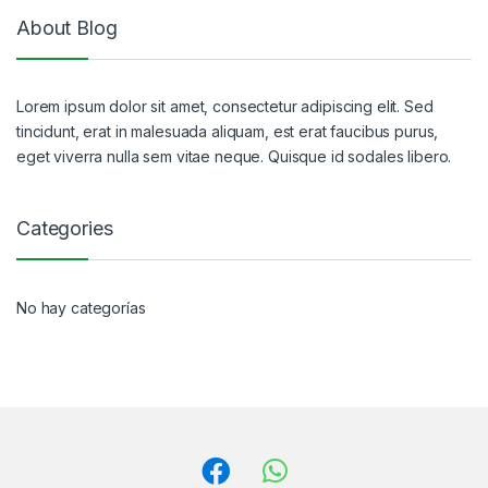
About Blog
Lorem ipsum dolor sit amet, consectetur adipiscing elit. Sed
tincidunt, erat in malesuada aliquam, est erat faucibus purus,
eget viverra nulla sem vitae neque. Quisque id sodales libero.
Categories
No hay categorías