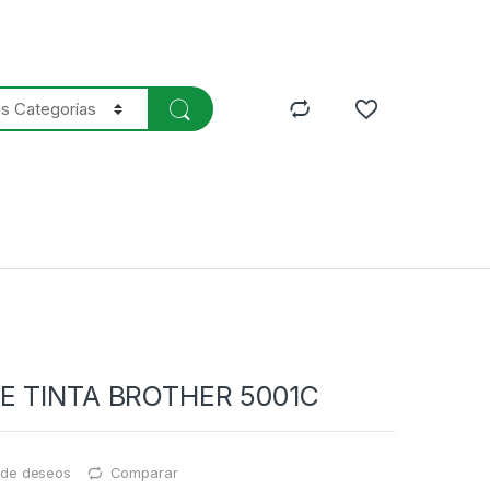
E TINTA BROTHER 5001C
a de deseos
Comparar