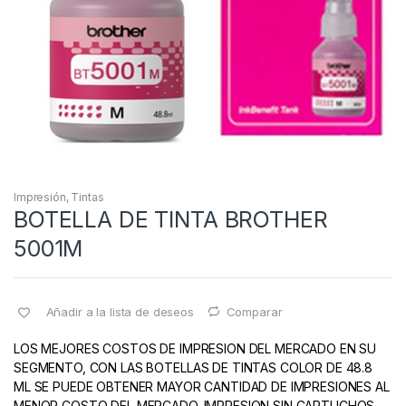
Impresión
,
Tintas
BOTELLA DE TINTA BROTHER
5001M
Añadir a la lista de deseos
Comparar
LOS MEJORES COSTOS DE IMPRESION DEL MERCADO EN SU
SEGMENTO, CON LAS BOTELLAS DE TINTAS COLOR DE 48.8
ML SE PUEDE OBTENER MAYOR CANTIDAD DE IMPRESIONES AL
MENOR COSTO DEL MERCADO. IMPRESION SIN CARTUCHOS.