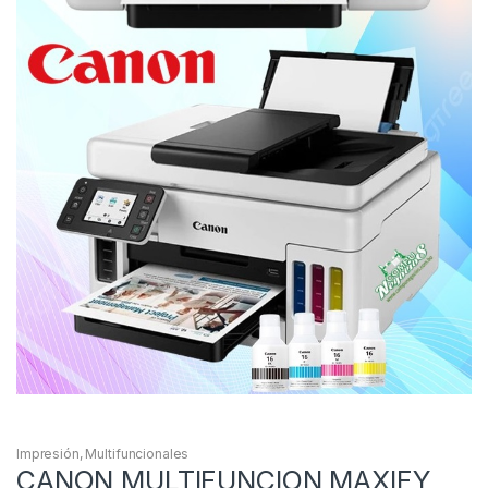
Impresión
,
Multifuncionales
CANON MULTIFUNCION MAXIFY