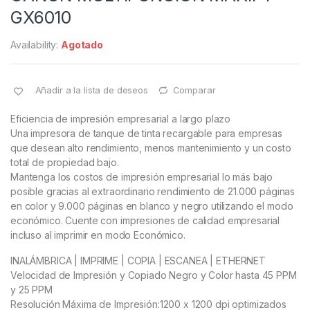
GX6010
Availability:
Agotado
Añadir a la lista de deseos
Comparar
Eficiencia de impresión empresarial a largo plazo
Una impresora de tanque de tinta recargable para empresas
que desean alto rendimiento, menos mantenimiento y un costo
total de propiedad bajo.
Mantenga los costos de impresión empresarial lo más bajo
posible gracias al extraordinario rendimiento de 21.000 páginas
en color y 9.000 páginas en blanco y negro utilizando el modo
económico. Cuente con impresiones de calidad empresarial
incluso al imprimir en modo Económico.
INALÁMBRICA | IMPRIME | COPIA | ESCANEA | ETHERNET
Velocidad de Impresión y Copiado Negro y Color hasta 45 PPM
y 25 PPM
Resolución Máxima de Impresión:1200 x 1200 dpi optimizados