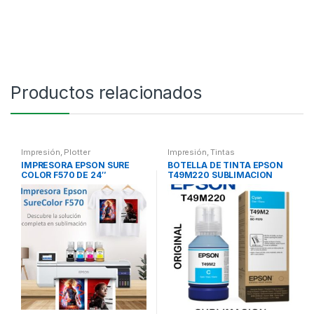
Productos relacionados
Impresión
,
Plotter
Impresión
,
Tintas
IMPRESORA EPSON SURE
BOTELLA DE TINTA EPSON
COLOR F570 DE 24″
T49M220 SUBLIMACION
SUBLIMACION