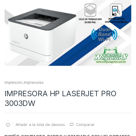
Impresión
,
Impresoras
IMPRESORA HP LASERJET PRO
3003DW
Añadir a la lista de deseos
Comparar