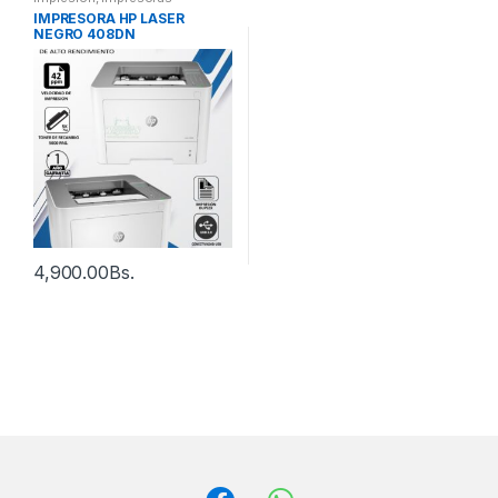
IMPRESORA HP LASER
NEGRO 408DN
4,900.00
Bs.