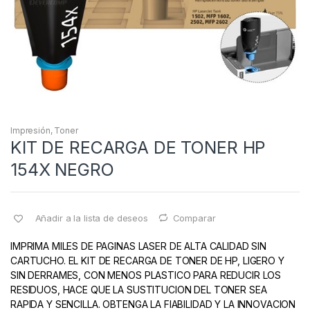
Impresión
,
Toner
KIT DE RECARGA DE TONER HP
154X NEGRO
Añadir a la lista de deseos
Comparar
IMPRIMA MILES DE PAGINAS LASER DE ALTA CALIDAD SIN
CARTUCHO. EL KIT DE RECARGA DE TONER DE HP, LIGERO Y
SIN DERRAMES, CON MENOS PLASTICO PARA REDUCIR LOS
RESIDUOS, HACE QUE LA SUSTITUCION DEL TONER SEA
RAPIDA Y SENCILLA. OBTENGA LA FIABILIDAD Y LA INNOVACION