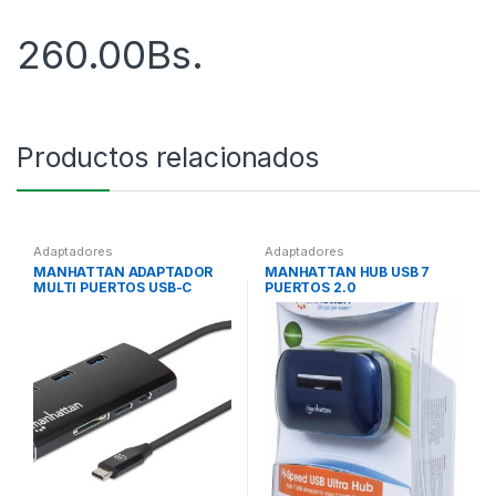
260.00
Bs.
Productos relacionados
Adaptadores
Adaptadores
MANHATTAN ADAPTADOR
MANHATTAN HUB USB 7
MULTI PUERTOS USB-C
PUERTOS 2.0