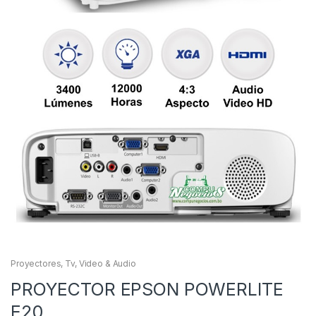
Proyectores
,
Tv, Video & Audio
PROYECTOR EPSON POWERLITE
E20