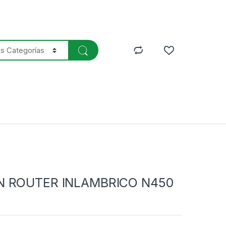
N ROUTER INLAMBRICO N450