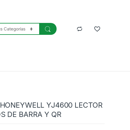
 HONEYWELL YJ4600 LECTOR
S DE BARRA Y QR