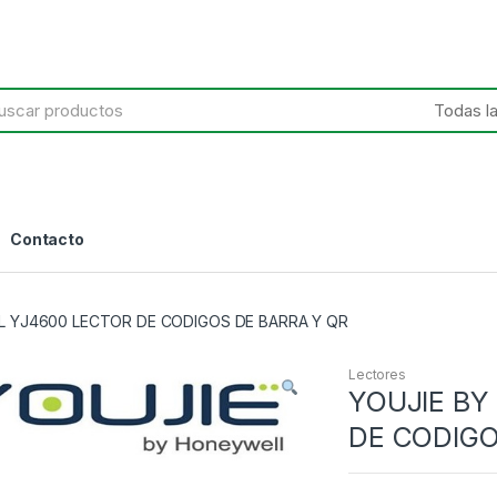
h
Contacto
L YJ4600 LECTOR DE CODIGOS DE BARRA Y QR
Lectores
YOUJIE BY
DE CODIGO