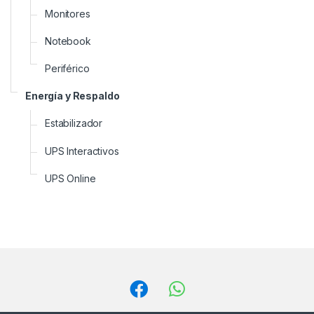
Monitores
Notebook
Periférico
Energía y Respaldo
Estabilizador
UPS Interactivos
UPS Online