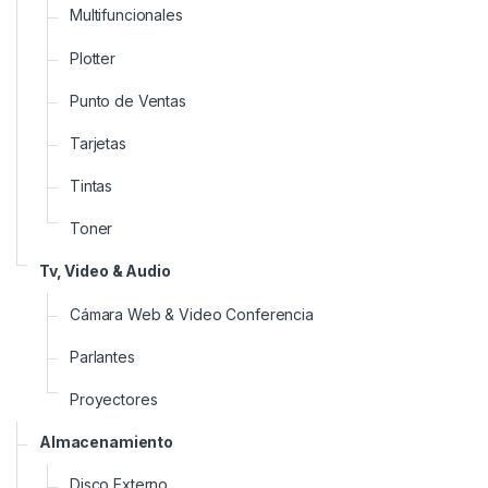
Multifuncionales
Plotter
Punto de Ventas
Tarjetas
Tintas
Toner
Tv, Video & Audio
Cámara Web & Video Conferencia
Parlantes
Proyectores
Almacenamiento
Disco Externo