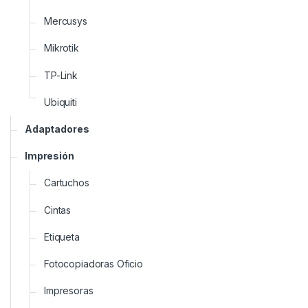
Mercusys
Mikrotik
TP-Link
Ubiquiti
Adaptadores
Impresión
Cartuchos
Cintas
Etiqueta
Fotocopiadoras Oficio
Impresoras