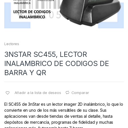
Lectores
3NSTAR SC455, LECTOR
INALAMBRICO DE CODIGOS DE
BARRA Y QR
Añadir a la lista de deseos
Comparar
El SC455 de 3nStar es un lector imager 2D inalámbrico, lo que lo
convierte en uno de los más versátiles de su clase. Sus
aplicaciones van desde tiendas de ventas al detalle, hasta
depósitos de mercancía, programas de fidelidad y muchas