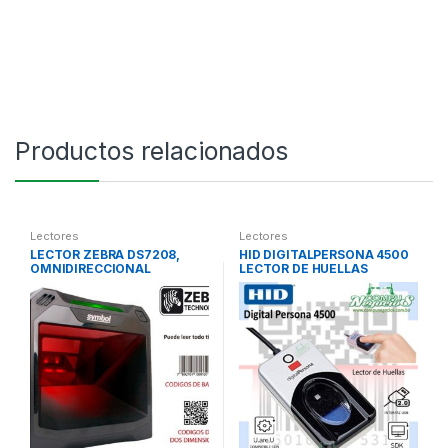
Productos relacionados
Lectores
Lectores
LECTOR ZEBRA DS7208,
HID DIGITALPERSONA 4500
OMNIDIRECCIONAL
LECTOR DE HUELLAS
CODIGOS DE BARRA Y QR